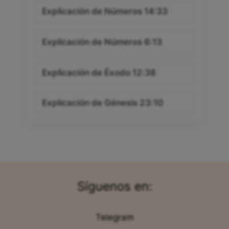
Explicación de Números 14:33
Explicación de Números 6:13
Explicación de Éxodo 12:38
Explicación de Génesis 23:10
Síguenos en:
Telegram