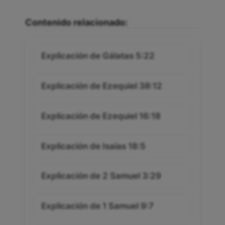
Contenido relacionado:
Explicación de Gálatas 5:22
Explicación de Ezequiel 38:12
Explicación de Ezequiel 16:18
Explicación de Isaías 18:5
Explicación de 2 Samuel 3:29
Explicación de 1 Samuel 9:7