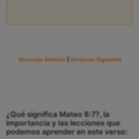
Versículo Anterior
|
Versículo Siguiente
¿Qué significa Mateo 8:7?, la
importancia y las lecciones que
podemos aprender en este verso: