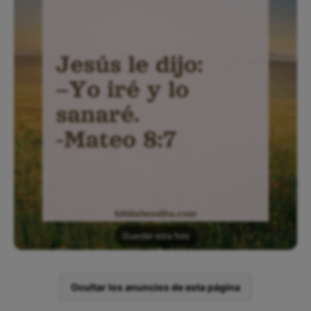
Guardar esta foto
Ocultar los anuncios de esta página