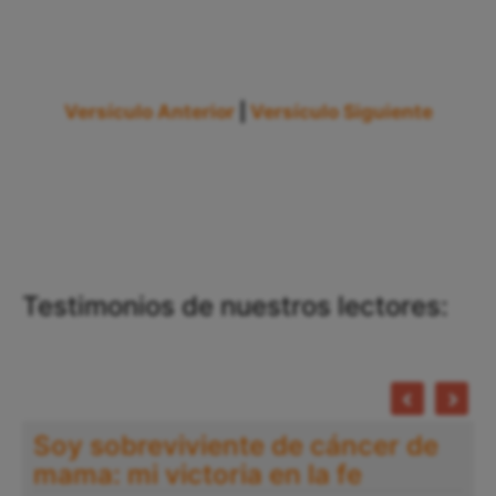
Versículo Anterior
|
Versículo Siguiente
Testimonios de nuestros lectores:
Soy sobreviviente de cáncer de
mama: mi victoria en la fe