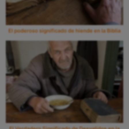
El poderoso significado de hiende en la Biblia
El Verdadero Significado de Desvalidos en la