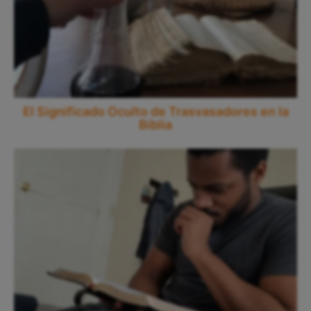
El Significado Oculto de Trasvasadores en la
Biblia