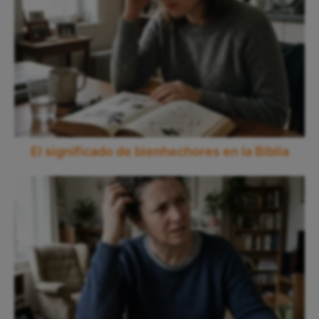
El significado de bienhechores en la Biblia