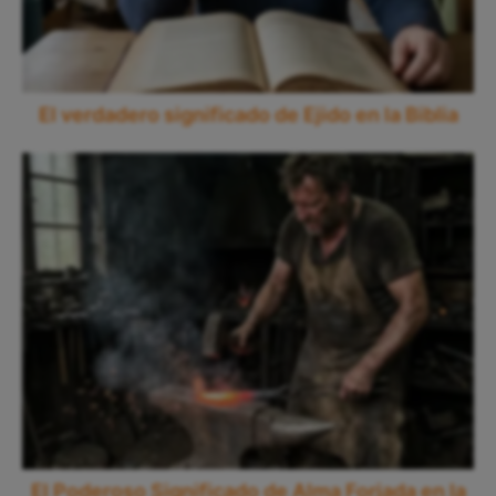
El verdadero significado de Ejido en la Biblia
El Poderoso Significado de Alma Forjada en la