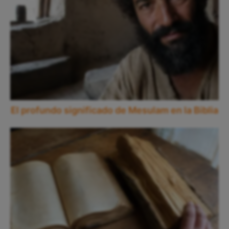
El profundo significado de Mesulam en la Biblia