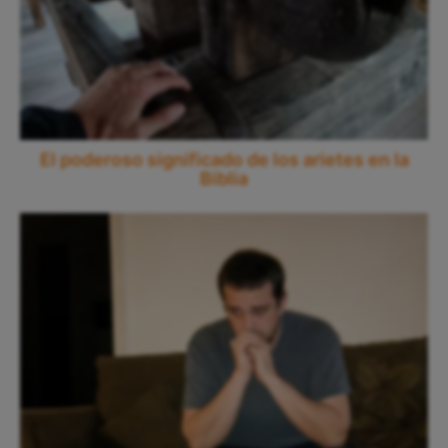
El poderoso significado de los arietes en la
Biblia