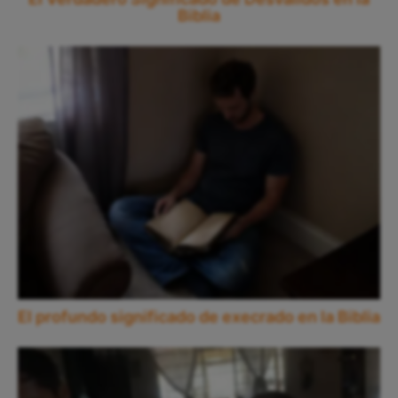
Biblia
El profundo significado de execrado en la Biblia