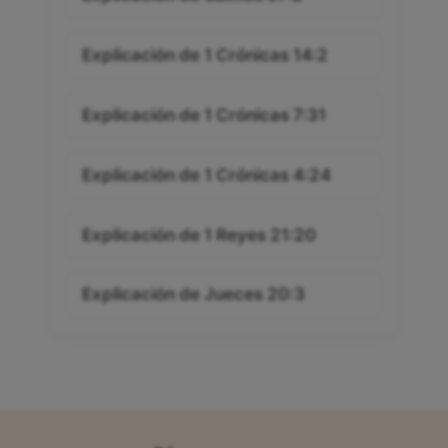
Explicación de 1 Crónicas 14:2
Explicación de 1 Crónicas 7:31
Explicación de 1 Crónicas 4:24
Explicación de 1 Reyes 21:20
Explicación de Jueces 20:3