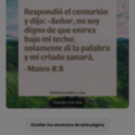
Guardar esta foto
Ocultar los anuncios de esta página