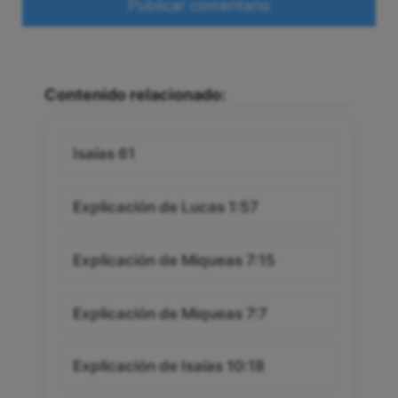
Contenido relacionado:
Isaías 61
Explicación de Lucas 1:57
Explicación de Miqueas 7:15
Explicación de Miqueas 7:7
Explicación de Isaías 10:18