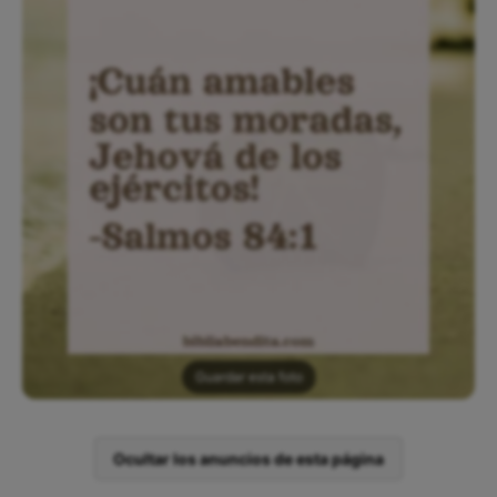
Guardar esta foto
Ocultar los anuncios de esta página