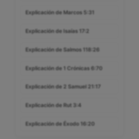
Explicación de Marcos 5:31
Explicación de Isaías 17:2
Explicación de Salmos 118:26
Explicación de 1 Crónicas 6:70
Explicación de 2 Samuel 21:17
Explicación de Rut 3:4
Explicación de Éxodo 16:20