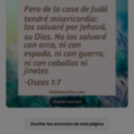
Guardar esta foto
Ocultar los anuncios de esta página