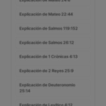
Explicación de Mateo 24:6
Explicación de Mateo 22:44
Explicación de Salmos 119:152
Explicación de Salmos 26:12
Explicación de 1 Crónicas 4:13
Explicación de 2 Reyes 25:9
Explicación de Deuteronomio
25:14
Explicación de Levítico 4:12