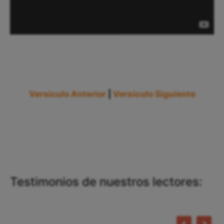
Versículo Anterior
|
Versículo Siguiente
Testimonios de nuestros lectores: