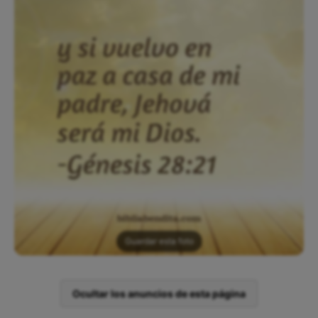
Guardar esta foto
Ocultar los anuncios de esta página