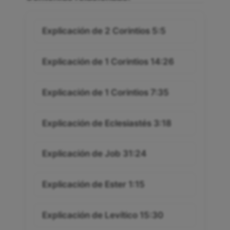
Explicación de 2 Corintios 5:5
Explicación de 1 Corintios 14:26
Explicación de 1 Corintios 7:35
Explicación de Eclesiastés 3:18
Explicación de Job 31:24
Explicación de Ester 1:15
Explicación de Levítico 15:30