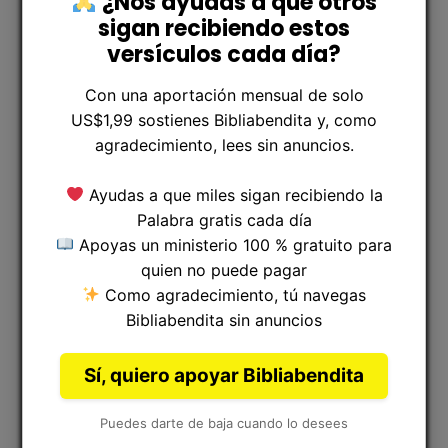
¿Nos ayudas a que otros
sigan recibiendo estos
versículos cada día?
Con una aportación mensual de solo
US$1,99 sostienes Bibliabendita y, como
agradecimiento, lees sin anuncios.
Ayudas a que miles sigan recibiendo la
Palabra gratis cada día
Apoyas un ministerio 100 % gratuito para
quien no puede pagar
Como agradecimiento, tú navegas
Bibliabendita sin anuncios
Sí, quiero apoyar Bibliabendita
Puedes darte de baja cuando lo desees