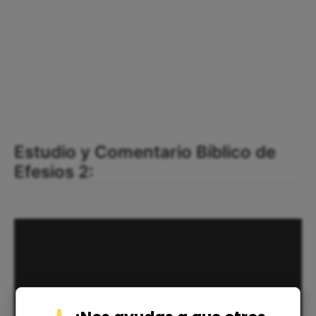
Estudio y Comentario Bíblico de
Efesios 2: