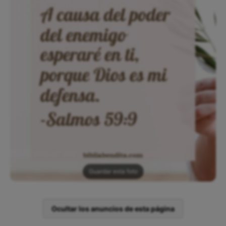
Guardar esta foto
Ocultar los anuncios de esta página