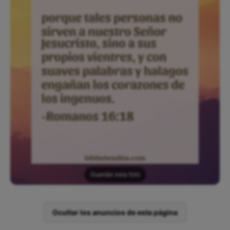
Guardar esta foto
Ocultar los anuncios de esta página