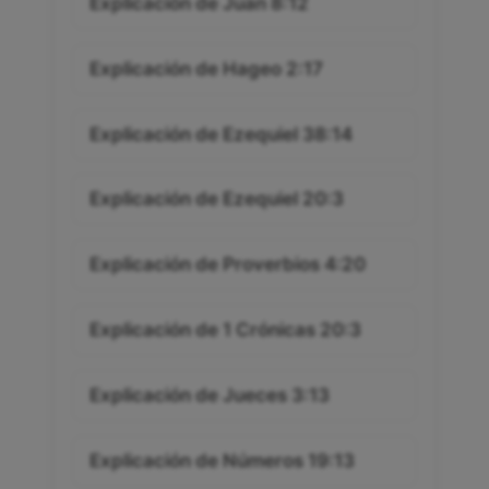
Explicación de Juan 8:12
Explicación de Hageo 2:17
Explicación de Ezequiel 38:14
Explicación de Ezequiel 20:3
Explicación de Proverbios 4:20
Explicación de 1 Crónicas 20:3
Explicación de Jueces 3:13
Explicación de Números 19:13