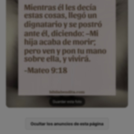
Guardar esta foto
Ocultar los anuncios de esta página