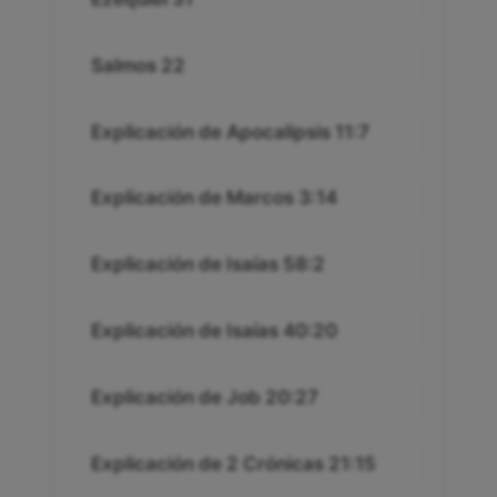
Salmos 22
Explicación de Apocalipsis 11:7
Explicación de Marcos 3:14
Explicación de Isaías 58:2
Explicación de Isaías 40:20
Explicación de Job 20:27
Explicación de 2 Crónicas 21:15