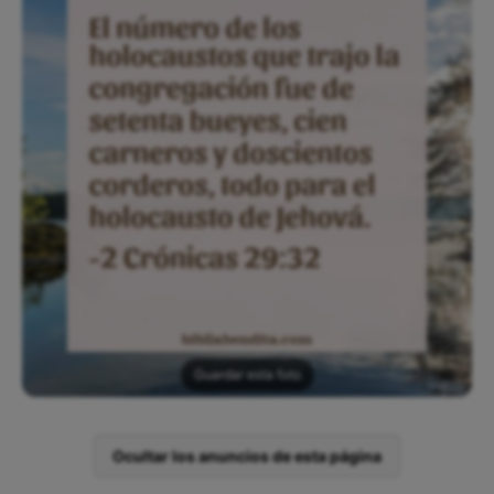
Guardar esta foto
Ocultar los anuncios de esta página