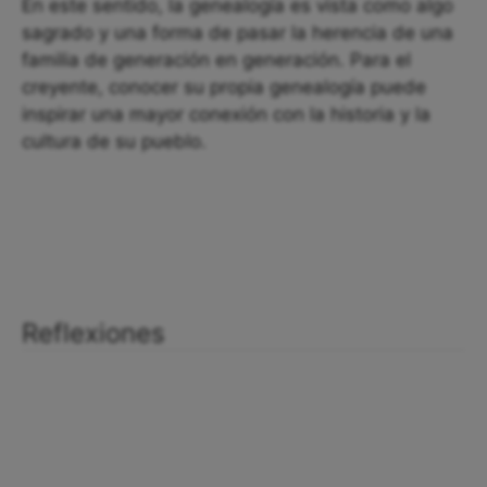
En este sentido, la genealogía es vista como algo
sagrado y una forma de pasar la herencia de una
familia de generación en generación. Para el
creyente, conocer su propia genealogía puede
inspirar una mayor conexión con la historia y la
cultura de su pueblo.
Reflexiones