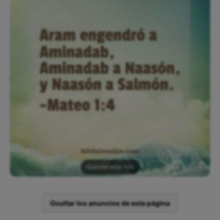
Guardar esta foto
Ocultar los anuncios de esta página