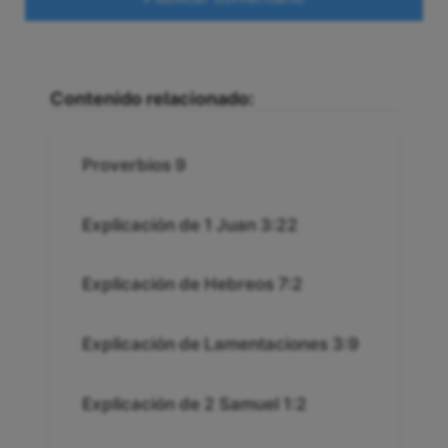
Contenido relacionado:
Proverbios 9
Explicación de 1 Juan 3:22
Explicación de Hebreos 7:2
Explicación de Lamentaciones 3:9
Explicación de 2 Samuel 1:2