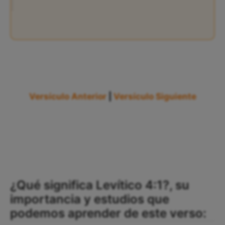
Versículo Anterior
|
Versículo Siguiente
¿Qué significa Levítico 4:1?, su
importancia y estudios que
podemos aprender de este verso: