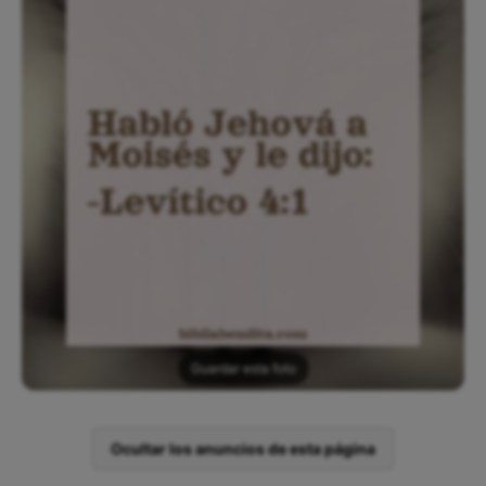
Guardar esta foto
Ocultar los anuncios de esta página