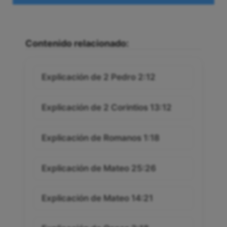
Contenido relacionado:
Explicación de 2 Pedro 2:12
Explicación de 2 Corintios 13:12
Explicación de Romanos 1:18
Explicación de Mateo 25:26
Explicación de Mateo 14:21