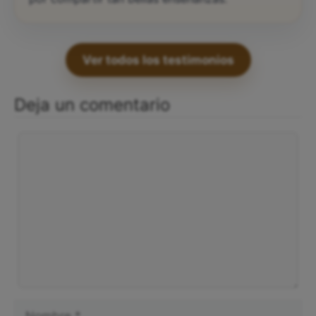
Ver todos los testimonios
Deja un comentario
Comentario
Nombre