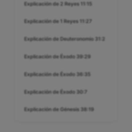
Explicación de 2 Reyes 11:15
Explicación de 1 Reyes 11:27
Explicación de Deuteronomio 31:2
Explicación de Éxodo 39:29
Explicación de Éxodo 36:35
Explicación de Éxodo 30:7
Explicación de Génesis 38:19