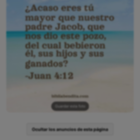
Guardar esta foto
Ocultar los anuncios de esta página