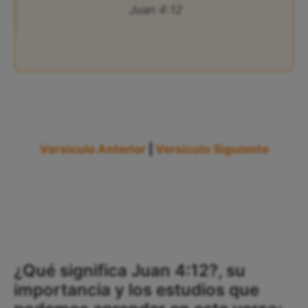
Juan 4:12
Versículo Anterior
|
Versículo Siguiente
¿Qué significa Juan 4:12?, su
importancia y los estudios que