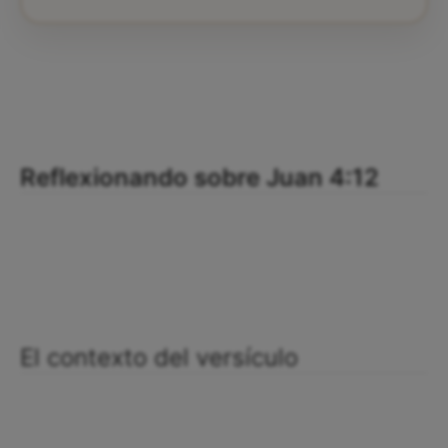
Reflexionando sobre Juan 4:12
El contexto del versículo