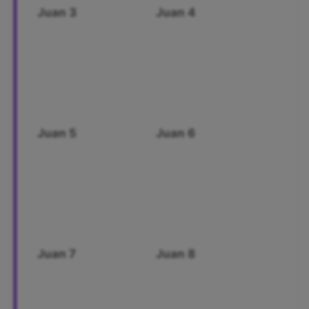
Juan 3
Juan 4
Juan 5
Juan 6
Juan 7
Juan 8