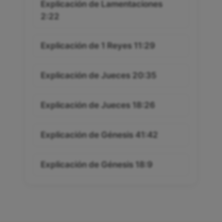
Explicación de Lamentaciones
2:22
Explicación de 1 Reyes 11:29
Explicación de Jueces 20:35
Explicación de Jueces 18:26
Explicación de Génesis 41:42
Explicación de Génesis 18:9