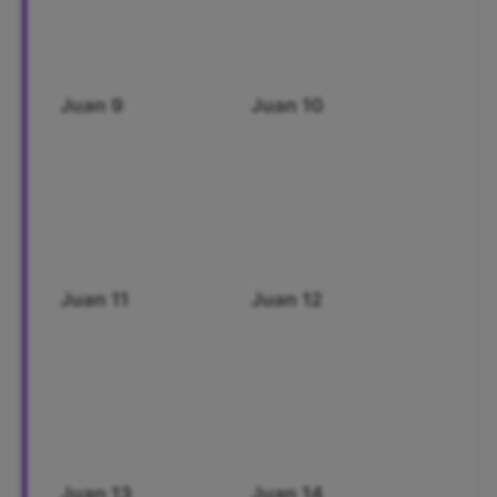
Juan 9
Juan 10
Juan 11
Juan 12
Juan 13
Juan 14