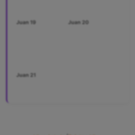
Juan 19
Juan 20
Juan 21