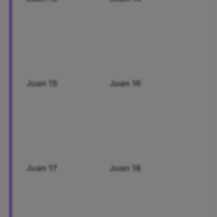
Juan 15
Juan 16
Juan 17
Juan 18