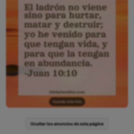
Guardar esta foto
Ocultar los anuncios de esta página