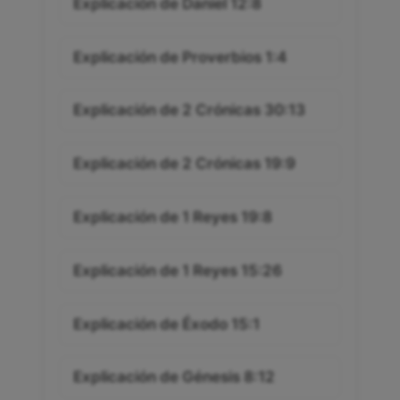
Explicación de Daniel 12:8
Explicación de Proverbios 1:4
Explicación de 2 Crónicas 30:13
Explicación de 2 Crónicas 19:9
Explicación de 1 Reyes 19:8
Explicación de 1 Reyes 15:26
Explicación de Éxodo 15:1
Explicación de Génesis 8:12