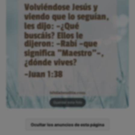
Guardar esta foto
Ocultar los anuncios de esta página