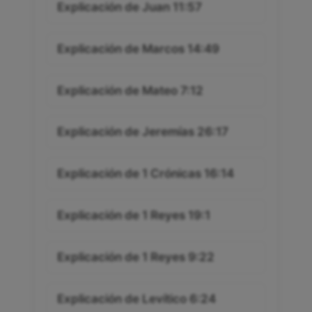
Explicación de Juan 11:57
Explicación de Marcos 14:49
Explicación de Mateo 7:12
Explicación de Jeremías 26:17
Explicación de 1 Crónicas 16:14
Explicación de 1 Reyes 19:1
Explicación de 1 Reyes 9:22
Explicación de Levítico 6:24