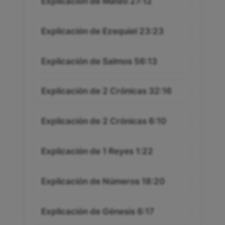
Explicación de Mateo 27:12
Explicación de Ezequiel 23:23
Explicación de Salmos 56:13
Explicación de 2 Crónicas 32:16
Explicación de 2 Crónicas 6:10
Explicación de 1 Reyes 1:22
Explicación de Números 18:20
Explicación de Génesis 6:17