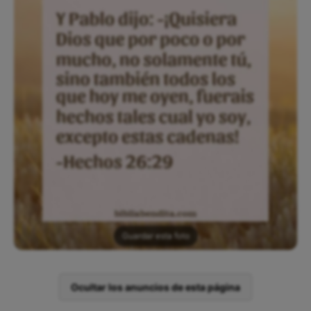
Guardar esta foto
Ocultar los anuncios de esta página