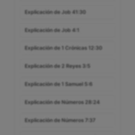
Explicación de Job 41:30
Explicación de Job 4:1
Explicación de 1 Crónicas 12:30
Explicación de 2 Reyes 3:5
Explicación de 1 Samuel 5:6
Explicación de Números 28:24
Explicación de Números 7:37