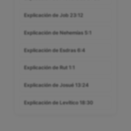
Explicación de Job 23:12
Explicación de Nehemías 5:1
Explicación de Esdras 6:4
Explicación de Rut 1:1
Explicación de Josué 13:24
Explicación de Levítico 18:30