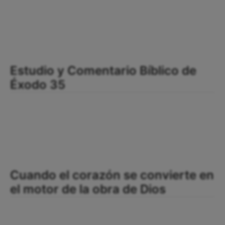
Estudio y Comentario Bíblico de
Éxodo 35
Cuando el corazón se convierte en
el motor de la obra de Dios