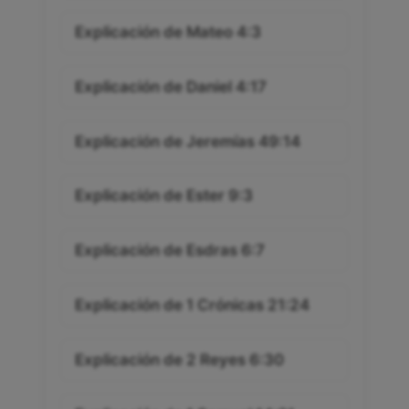
Explicación de Mateo 4:3
Explicación de Daniel 4:17
Explicación de Jeremías 49:14
Explicación de Ester 9:3
Explicación de Esdras 6:7
Explicación de 1 Crónicas 21:24
Explicación de 2 Reyes 6:30