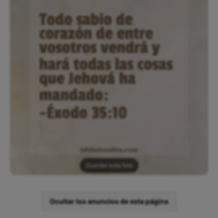
Guardar esta foto
Ocultar los anuncios de esta página