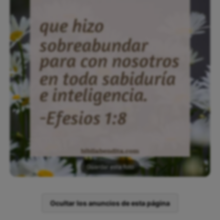
Guardar esta foto
Ocultar los anuncios de esta página