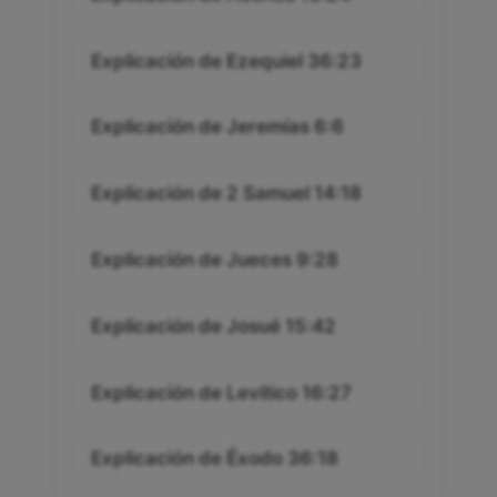
Explicación de Ezequiel 36:23
Explicación de Jeremías 6:6
Explicación de 2 Samuel 14:18
Explicación de Jueces 9:28
Explicación de Josué 15:42
Explicación de Levítico 16:27
Explicación de Éxodo 36:18