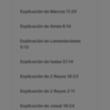
Explicación de Marcos 11:20
Explicación de Amós 6:14
Explicación de Lamentaciones
5:13
Explicación de Isaías 51:14
Explicación de 2 Reyes 19:23
Explicación de 2 Reyes 2:11
Explicación de Josué 19:24