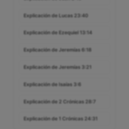
Explicación de Juan 2:15
Explicación de Lucas 23:40
Explicación de Ezequiel 13:14
Explicación de Jeremías 6:18
Explicación de Jeremías 3:21
Explicación de Isaías 3:6
Explicación de 2 Crónicas 28:7
Explicación de 1 Crónicas 24:31