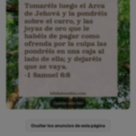
Guardar esta foto
Ocultar los anuncios de esta página