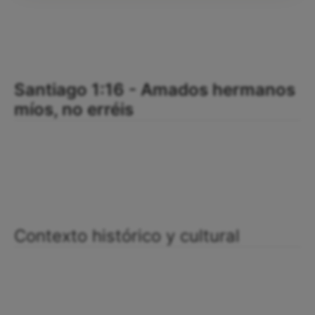
Santiago 1:16 - Amados hermanos
míos, no erréis
Contexto histórico y cultural