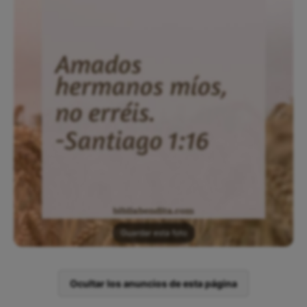
Guardar esta foto
Ocultar los anuncios de esta página