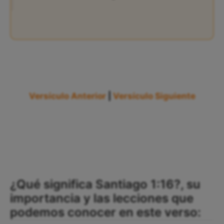
Versículo Anterior
|
Versículo Siguiente
¿Qué significa Santiago 1:16?, su
importancia y las lecciones que
podemos conocer en este verso: