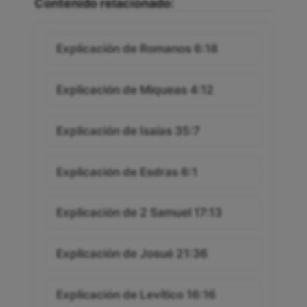
Contenido relacionado:
Explicación de Romanos 6:18
Explicación de Miqueas 4:12
Explicación de Isaías 35:7
Explicación de Esdras 6:1
Explicación de 2 Samuel 17:13
Explicación de Josué 21:36