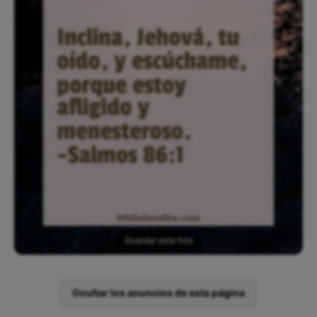
Guardar esta foto
Ocultar los anuncios de esta página