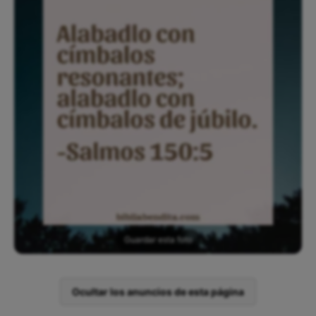
Guardar esta foto
Ocultar los anuncios de esta página