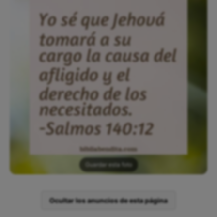
Guardar esta foto
Ocultar los anuncios de esta página