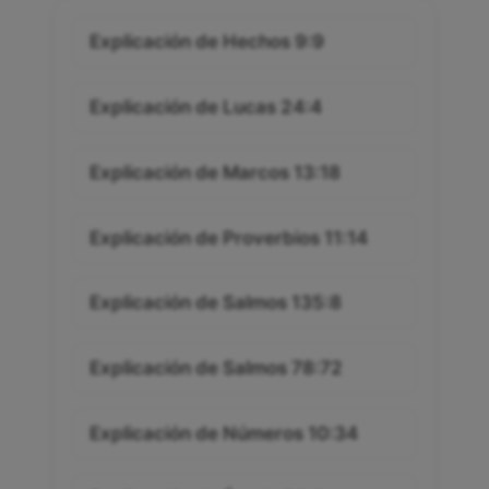
Explicación de Hechos 9:9
Explicación de Lucas 24:4
Explicación de Marcos 13:18
Explicación de Proverbios 11:14
Explicación de Salmos 135:8
Explicación de Salmos 78:72
Explicación de Números 10:34