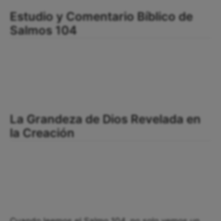
Estudio y Comentario Bíblico de
Salmos 104
La Grandeza de Dios Revelada en
la Creación