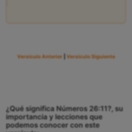
Versículo Anterior
|
Versículo Siguiente
¿Qué significa Números 26:11?, su
importancia y lecciones que
podemos conocer con este