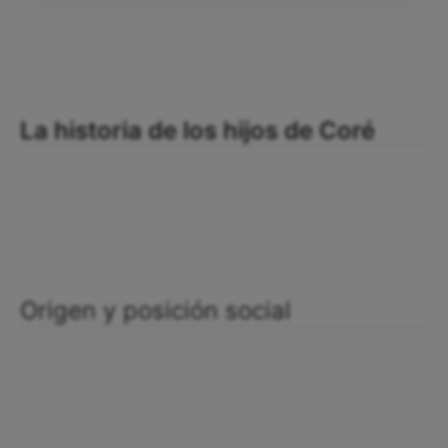
La historia de los hijos de Coré
Origen y posición social