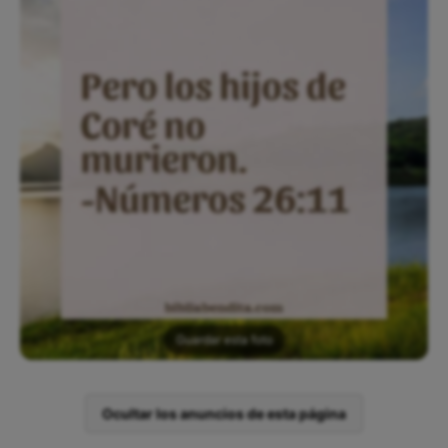
Guardar esta foto
Ocultar los anuncios de esta página