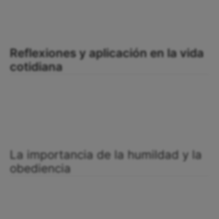
Reflexiones y aplicación en la vida
cotidiana
La importancia de la humildad y la
obediencia