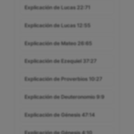
Explicación de Lucas 22:71
Explicación de Lucas 12:55
Explicación de Mateo 26:65
Explicación de Ezequiel 37:27
Explicación de Proverbios 10:27
Explicación de Deuteronomio 9:9
Explicación de Génesis 47:14
Explicación de Génesis 4:10