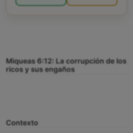
Miqueas 6:12: La corrupción de los
ricos y sus engaños
Contexto