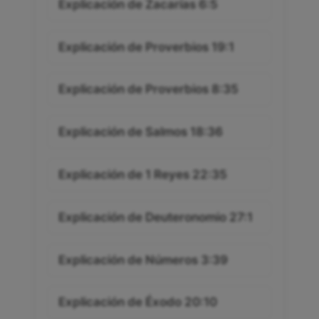
Explicación de Zacarías 6:5
Explicación de Proverbios 19:1
Explicación de Proverbios 8:35
Explicación de Salmos 18:36
Explicación de 1 Reyes 22:35
Explicación de Deuteronomio 27:1
Explicación de Números 3:39
Explicación de Éxodo 20:10