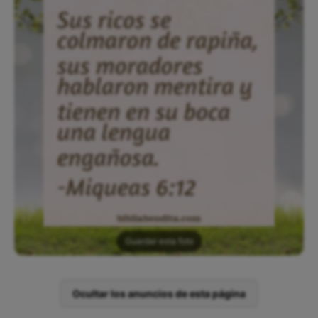
Guardar esta foto
Ocultar los anuncios de esta página