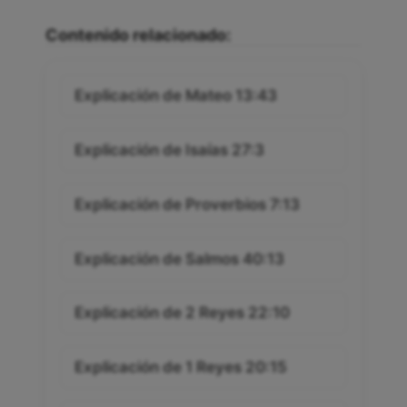
Contenido relacionado:
Explicación de Mateo 13:43
Explicación de Isaías 27:3
Explicación de Proverbios 7:13
Explicación de Salmos 40:13
Explicación de 2 Reyes 22:10
Explicación de 1 Reyes 20:15