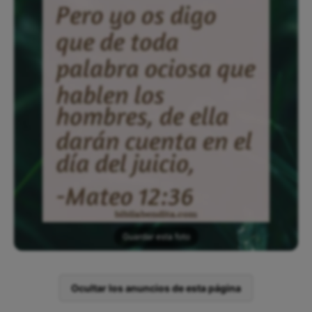
Guardar esta foto
Ocultar los anuncios de esta página