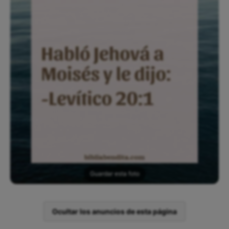
Guardar esta foto
Ocultar los anuncios de esta página