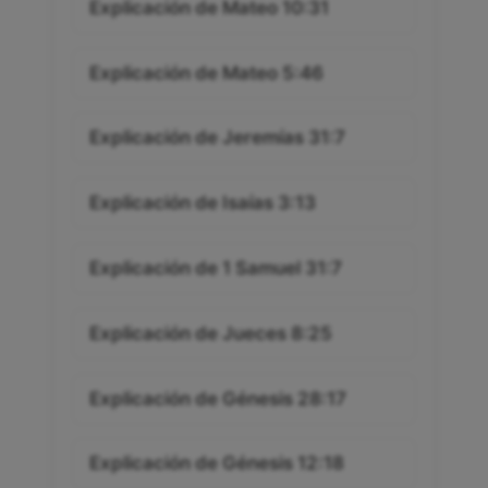
Explicación de Mateo 10:31
Explicación de Mateo 5:46
Explicación de Jeremías 31:7
Explicación de Isaías 3:13
Explicación de 1 Samuel 31:7
Explicación de Jueces 8:25
Explicación de Génesis 28:17
Explicación de Génesis 12:18