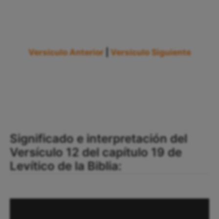
Versículo Anterior
|
Versículo Siguiente
Significado e interpretación del
Versículo 12 del capítulo 19 de
Levítico de la Biblia: