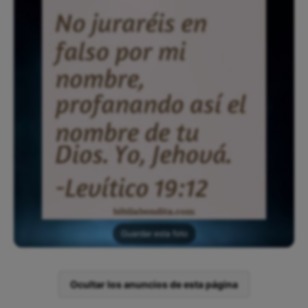
Guardar esta foto
Ocultar los anuncios de esta página