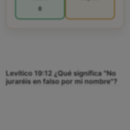
0
Levítico 19:12 ¿Qué significa "No
juraréis en falso por mi nombre"?