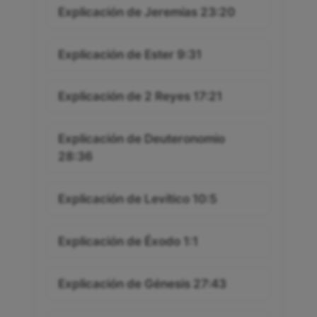
Explicación de Jeremías 23:20
Explicación de Ester 9:31
Explicación de 2 Reyes 17:21
Explicación de Deuteronomio
28:36
Explicación de Levítico 10:5
Explicación de Éxodo 1:1
Explicación de Génesis 27:43