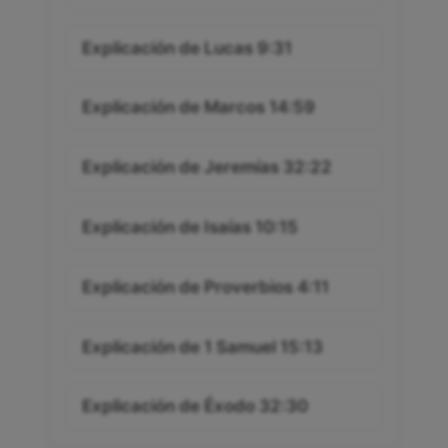
Explicación de Lucas 9:31
Explicación de Marcos 14:59
Explicación de Jeremías 32:22
Explicación de Isaías 10:15
Explicación de Proverbios 4:11
Explicación de 1 Samuel 15:13
Explicación de Éxodo 32:30