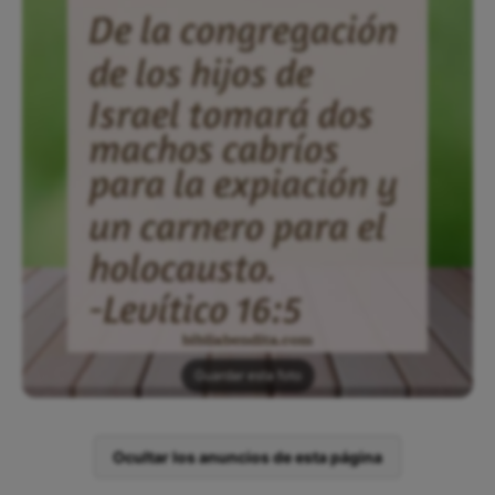
Guardar esta foto
Ocultar los anuncios de esta página