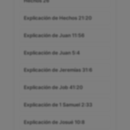
Hechos 26
Explicación de Hechos 21:20
Explicación de Juan 11:56
Explicación de Juan 5:4
Explicación de Jeremías 31:6
Explicación de Job 41:20
Explicación de 1 Samuel 2:33
Explicación de Josué 10:8