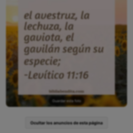
Guardar esta foto
Ocultar los anuncios de esta página