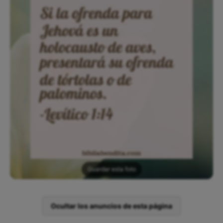
Guardar esta foto
Ocultar los anuncios de esta página