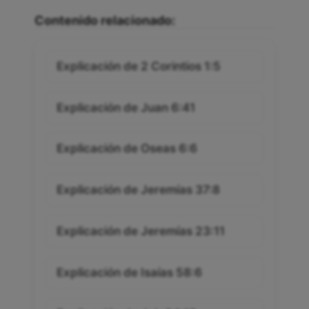
Contenido relacionado:
Explicación de 2 Corintios 1:5
Explicación de Juan 6:41
Explicación de Oseas 6:6
Explicación de Jeremías 37:8
Explicación de Jeremías 23:11
Explicación de Isaías 58:6