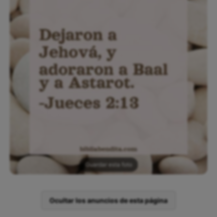
Guardar esta foto
Ocultar los anuncios de esta página