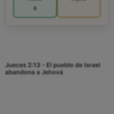
0
Jueces 2:13 - El pueblo de Israel
abandona a Jehová