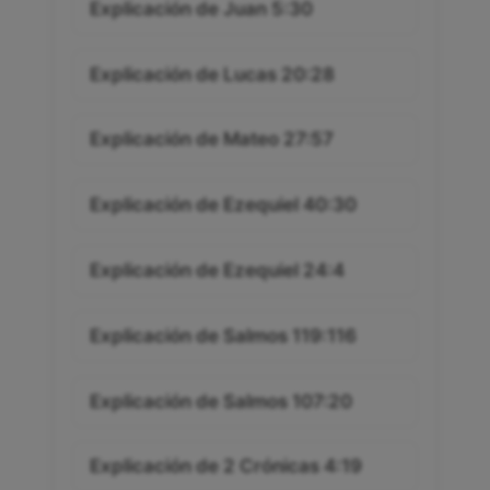
Explicación de Juan 5:30
Explicación de Lucas 20:28
Explicación de Mateo 27:57
Explicación de Ezequiel 40:30
Explicación de Ezequiel 24:4
Explicación de Salmos 119:116
Explicación de Salmos 107:20
Explicación de 2 Crónicas 4:19