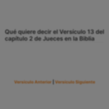
Qué quiere decir el Versículo 13 del
capítulo 2 de Jueces en la Biblia
Versículo Anterior
|
Versículo Siguiente