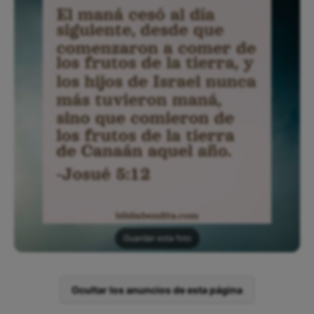
Guardar esta foto
Ocultar los anuncios de esta página