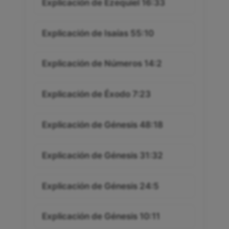
Explicación de Ezequiel 16:33
Explicación de Isaías 55:10
Explicación de Números 14:2
Explicación de Éxodo 7:23
Explicación de Génesis 48:18
Explicación de Génesis 31:32
Explicación de Génesis 24:5
Explicación de Génesis 10:11