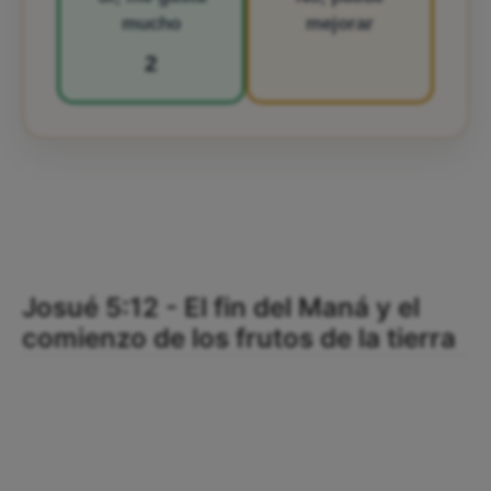
mucho
mejorar
2
Josué 5:12 - El fin del Maná y el
comienzo de los frutos de la tierra