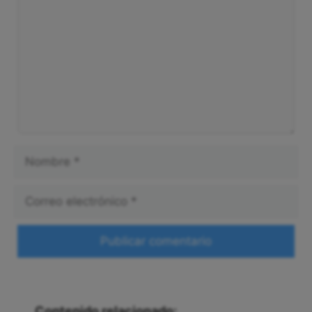
Nombre
Correo
electrónico
Web
Contenido relacionado: