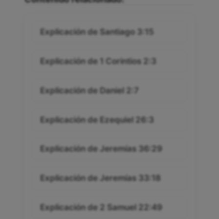
Explicación de Santiago 3:15
Explicación de 1 Corintios 2:3
Explicación de Daniel 2:7
Explicación de Ezequiel 26:3
Explicación de Jeremías 36:29
Explicación de Jeremías 33:18
Explicación de 2 Samuel 22:49