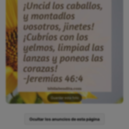
Guardar esta foto
Ocultar los anuncios de esta página