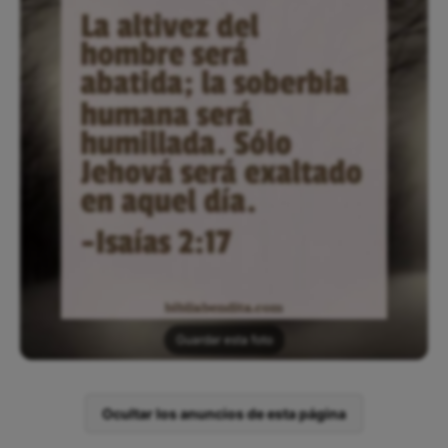
Guardar esta foto
Ocultar los anuncios de esta página