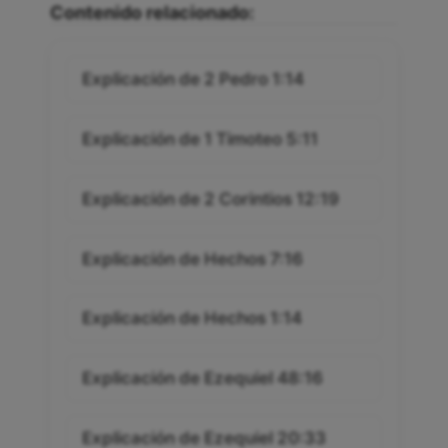
Contenido relacionado:
Explicación de 2 Pedro 1:14
Explicación de 1 Timoteo 5:11
Explicación de 2 Corintios 12:19
Explicación de Hechos 7:16
Explicación de Hechos 1:14
Explicación de Ezequiel 48:16
Explicación de Ezequiel 20:33