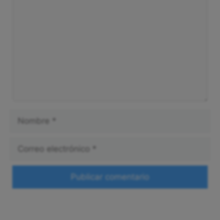
Nombre
Correo
electrónico
Web