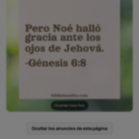
Guardar esta foto
Ocultar los anuncios de esta página