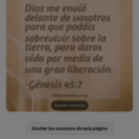
Guardar esta foto
Ocultar los anuncios de esta página