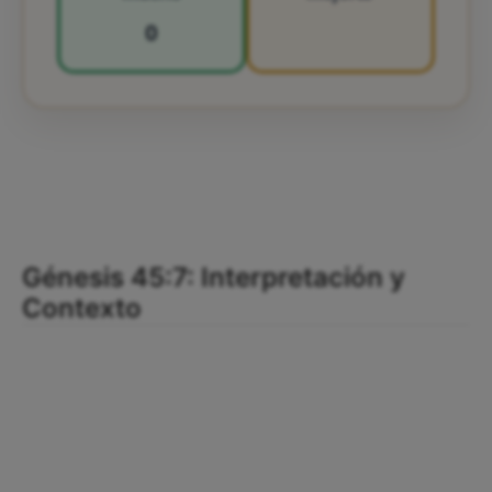
0
Génesis 45:7: Interpretación y
Contexto