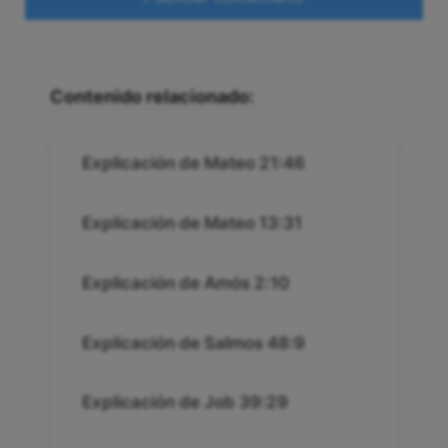
Contenido relacionado:
Explicación de Mateo 21:46
Explicación de Mateo 13:31
Explicación de Amós 2:10
Explicación de Salmos 48:9
Explicación de Job 39:29