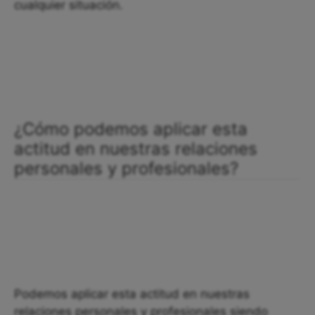
cualquier situación.
¿Cómo podemos aplicar esta
actitud en nuestras relaciones
personales y profesionales?
Podemos aplicar esta actitud en nuestras
relaciones personales y profesionales siendo