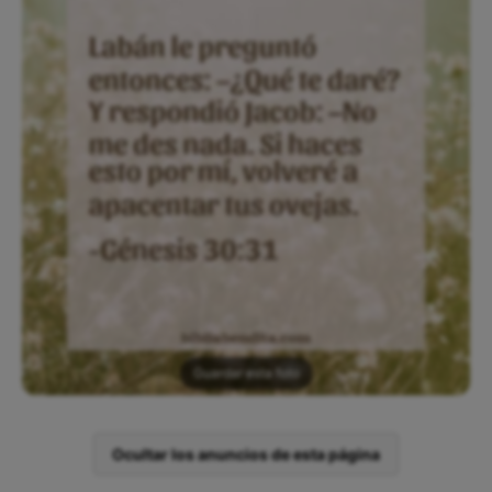
Guardar esta foto
Ocultar los anuncios de esta página