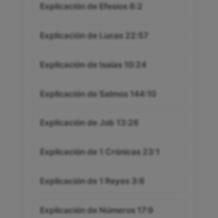
Explicación de Efesios 6:2
Explicación de Lucas 22:57
Explicación de Isaías 10:24
Explicación de Salmos 144:10
Explicación de Job 13:26
Explicación de 1 Crónicas 23:1
Explicación de 1 Reyes 3:6
Explicación de Números 17:9