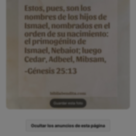
Guardar esta foto
Ocultar los anuncios de esta página