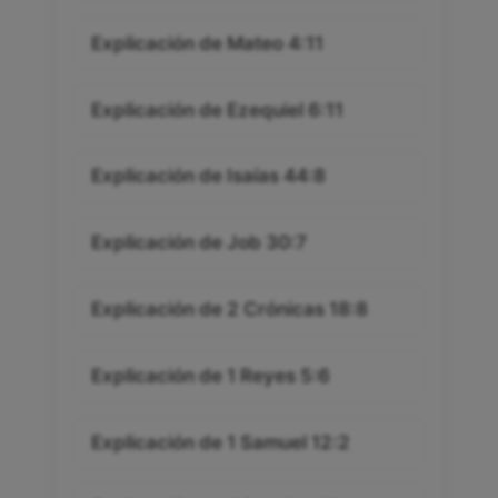
Explicación de Mateo 4:11
Explicación de Ezequiel 6:11
Explicación de Isaías 44:8
Explicación de Job 30:7
Explicación de 2 Crónicas 18:8
Explicación de 1 Reyes 5:6
Explicación de 1 Samuel 12:2