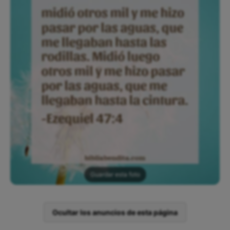
Guardar esta foto
Ocultar los anuncios de esta página