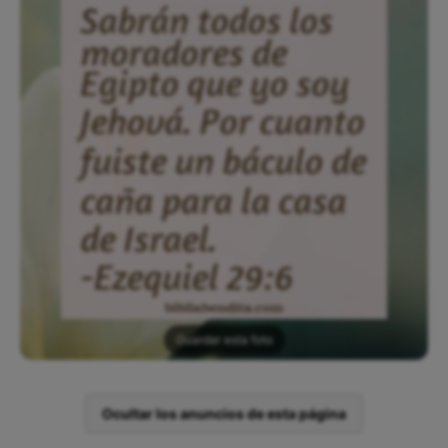
Guardar esta foto
Ocultar los anuncios de esta página