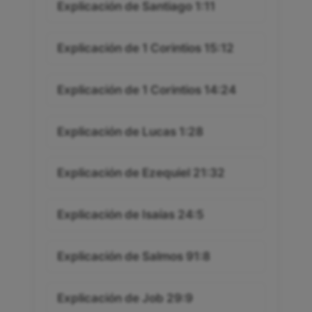
Explicación de Santiago 1:11
Explicación de 1 Corintios 15:12
Explicación de 1 Corintios 14:24
Explicación de Lucas 1:28
Explicación de Ezequiel 21:32
Explicación de Isaías 24:5
Explicación de Salmos 91:8